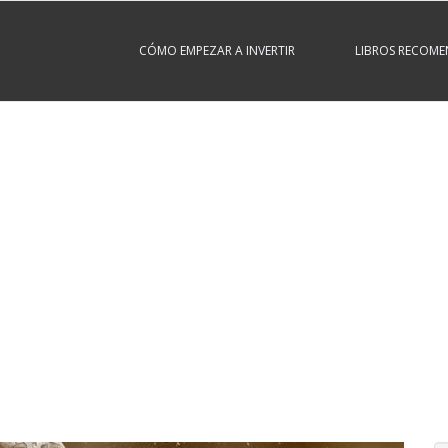
CÓMO EMPEZAR A INVERTIR
LIBROS RECOM