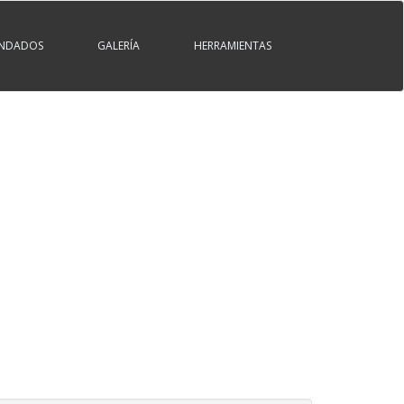
ENDADOS
GALERÍA
HERRAMIENTAS