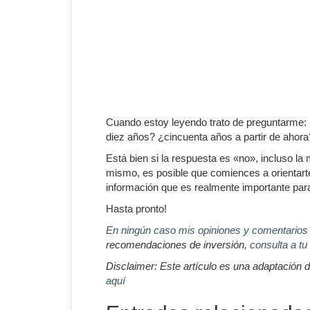
Cuando estoy leyendo trato de preguntarme:
diez años? ¿cincuenta años a partir de ahora
Está bien si la respuesta es «no», incluso la
mismo, es posible que comiences a orientart
información que es realmente importante para 
Hasta pronto!
En ningún caso mis opiniones y comentarios
recomendaciones de inversión,
consulta a tu
Disclaimer: Este artículo es una adaptación de
aquí