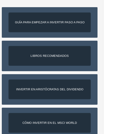
GUÍA PARA EMPEZAR A INVERTIR PASO A PASO
LIBROS RECOMENDADOS
INVERTIR EN ARISTÓCRATAS DEL DIVIDENDO
CÓMO INVERTIR EN EL MSCI WORLD