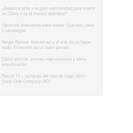
¿Estamos ante una gran oportunidad para invertir
en China o es la trampa definitiva?
Opciones financieras para torpes: Qué son, usos
y estrategias
Sergio Ramos, Kahneman y el arte de no hacer
nada: El secreto de un buen penalti
Cómo ahorrar: errores más comunes y cómo
solucionarlos
Round 17 – compras del mes de mayo 2021:
Coca-Cola Company (KO)