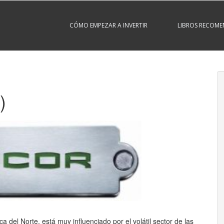
CÓMO EMPEZAR A INVERTIR
LIBROS RECOM
)
del Norte, está muy influenciado por el volátil sector de las