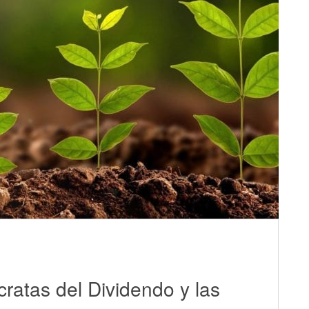
cratas del Dividendo y las