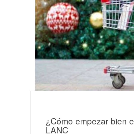
¿Cómo empezar bien e
LANC