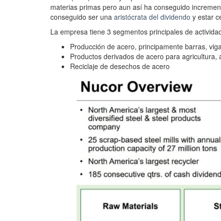
materias primas pero aun así ha conseguido incremen
conseguido ser una
aristócrata del dividendo
y estar c
La empresa tiene 3 segmentos principales de activida
Producción de acero, principamente barras, viga
Productos derivados de acero para agricultura, 
Reciclaje de desechos de acero