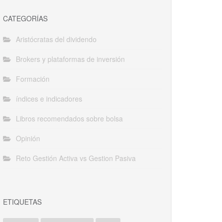
CATEGORÍAS
Aristócratas del dividendo
Brokers y plataformas de inversión
Formación
índices e indicadores
Libros recomendados sobre bolsa
Opinión
Reto Gestión Activa vs Gestion Pasiva
ETIQUETAS