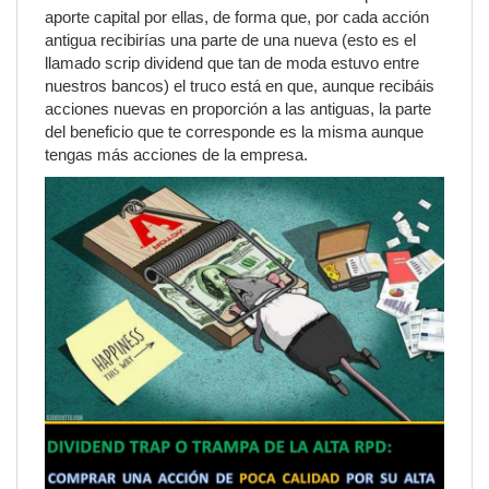
aporte capital por ellas, de forma que, por cada acción
antigua recibirías una parte de una nueva (esto es el
llamado scrip dividend que tan de moda estuvo entre
nuestros bancos) el truco está en que, aunque recibáis
acciones nuevas en proporción a las antiguas, la parte
del beneficio que te corresponde es la misma aunque
tengas más acciones de la empresa.