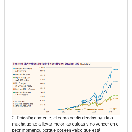
2. Psicológicamente, el cobro de dividendos ayuda a
mucha gente a llevar mejor las caídas y no vender en el
peor momento, porque poseen «algo que está