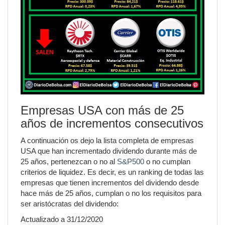
Empresas USA con más de 25
años de incrementos consecutivos
A continuación os dejo la lista completa de empresas
USA que han incrementado dividendo durante más de
25 años, pertenezcan o no al
S&P500
o no cumplan
criterios de liquidez. Es decir, es un ranking de todas las
empresas que tienen incrementos del dividendo desde
hace más de 25 años, cumplan o no los requisitos para
ser aristócratas del dividendo:
Actualizado a 31/12/2020