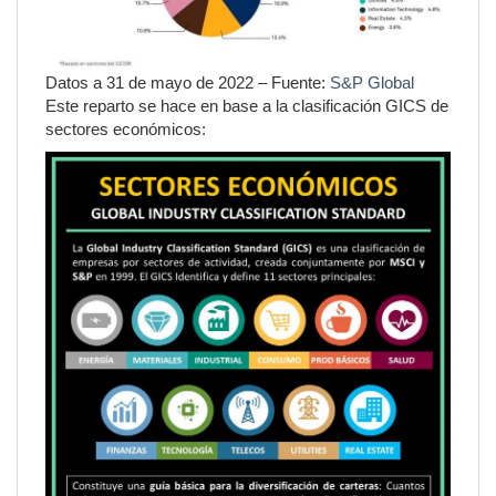
Datos a 31 de mayo de 2022 – Fuente:
S&P Global
Este reparto se hace en base a la clasificación GICS de
sectores económicos: