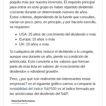
poquito más por nuestra inversión. El requisito principal
para entrar en este grupo es haber repartido dividendo
creciente durante un determinado número de años.
Estos criterios, dependiendo de la fuente que consultes,
varían un poco, pero, en principio, y por hacerlo sencillo,
se requieren:
USA: 25 años de crecimiento del dividendo o más
Europa: 10 años o más
UK: 10 años o más
Si cualquiera de ellos reduce el dividendo o lo congela,
aunque sea durante un año, pierde su condición de
aristócrata. Esto convierte a los valores que forman
parte de esta lista en valores de «crecimiento del
dividendo» o «dividend growth».
Pero, ¿por qué son realmente tan interesantes estas
empresas? en el siguiente gráfico vamos a comparar la
rentabilidad del índice S&P500
vs el índice formado por
las aristócratas del dividendo del S&P: