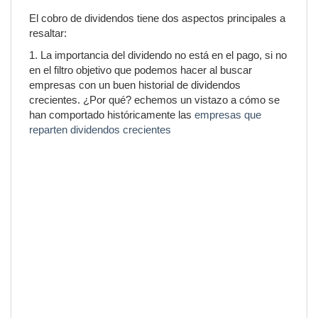
El cobro de dividendos tiene dos aspectos principales a
resaltar:
1. La importancia del dividendo no está en el pago, si no
en el filtro objetivo que podemos hacer al buscar
empresas con un buen historial de dividendos
crecientes. ¿Por qué? echemos un vistazo a cómo se
han comportado históricamente las
empresas que
reparten dividendos crecientes