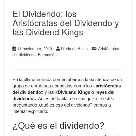
El Dividendo: los
Aristócratas del Dividendo y
las Dividend Kings
11 noviembre, 2019
Diario de Bolsa
Aristócratas
,
del dividendo
Formación
En la
última entrada
comentábamos la existencia de un
grupo de empresas conocidas como los «
aristócratas
del dividendo
» y las «
Dividend Kings o reyes del
dividendo
«. Antes de hablar de ellas quizá te estés
preguntando ¿qué es eso del dividendo? vamos a
intentar explicarlo:
¿Qué es el dividendo?