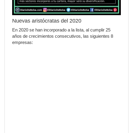
Nuevas aristócratas del 2020
En 2020 se han incorporado a la lista, al cumplir 25
años de crecimientos consecutivos, las siguientes 8
empresas: