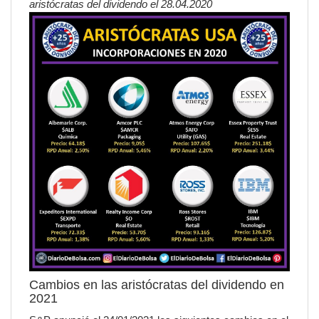
aristócratas del dividendo el 28.04.2020
Cambios en las aristócratas del dividendo en
2021