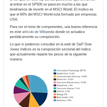
al entrar en el SP500 se parecen mucho a las que
tendríamos de invertir en el MSCI World. El motivo es
que el 60% del MSCI World está formado por empresas
USA.
Para ver el resto de componentes, una buena referencia
es este
artículo de Wikipedia
donde se actualiza
periódicamente su composición.
Lo que sí podemos consultar en la web de S&P Dow
Jones Indices es la composición sectorial del índice,
que actualmente reparte los pesos de la siguiente
manera: