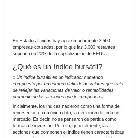
En Estados Unidos hay aproximadamente 3.500
empresas cotizadas, por lo que las 3.000 restantes
suponen un 20% de la capitalización de EEUU.
¿Qué es un índice bursátil?
«
Un índice bursátil es un indicador numérico
compuesto por un número definido de valores que trata
de reflejar las variaciones de valor o rentabilidades
promedio de las acciones que lo componen
»
Inicialmente, los índices nacieron como una forma de
representar, en un único dato, la evolución de todo un
mercado. Es decir, no se pensaron de partida como
formas de inversión. Por ello, generalmente, las
acciones que componen el índice tienen características