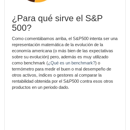
¿Para qué sirve el S&P
500?
Como comentábamos arriba, el S&P500 intenta ser una
representación matemática de la evolución de la
economía americana (o más bien de las expectativas
sobre su evolución) pero, además es muy utilizado
como benchmark (
¿Qué es un benchmark?
) o
termómetro para medir el buen o mal desempeño de
otros activos, índices o gestores al comparar la
rentabilidad obtenida por el S&P500 contra esos otros
productos en un periodo dado.