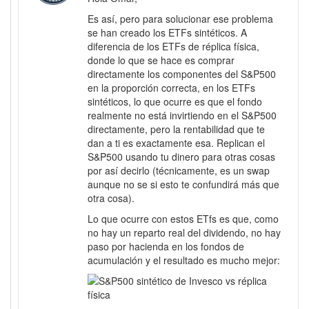
Es así, pero para solucionar ese problema
se han creado los ETFs sintéticos. A
diferencia de los ETFs de réplica física,
donde lo que se hace es comprar
directamente los componentes del S&P500
en la proporción correcta, en los ETFs
sintéticos, lo que ocurre es que el fondo
realmente no está invirtiendo en el S&P500
directamente, pero la rentabilidad que te
dan a ti es exactamente esa. Replican el
S&P500 usando tu dinero para otras cosas
por así decirlo (técnicamente, es un swap
aunque no se si esto te confundirá más que
otra cosa).
Lo que ocurre con estos ETfs es que, como
no hay un reparto real del dividendo, no hay
paso por hacienda en los fondos de
acumulación y el resultado es mucho mejor: