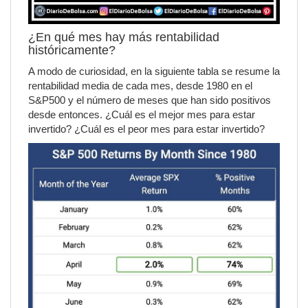
¿En qué mes hay más rentabilidad
históricamente?
A modo de curiosidad, en la siguiente tabla se resume la
rentabilidad media de cada mes, desde 1980 en el
S&P500 y el número de meses que han sido positivos
desde entonces. ¿Cuál es el mejor mes para estar
invertido? ¿Cuál es el peor mes para estar invertido?