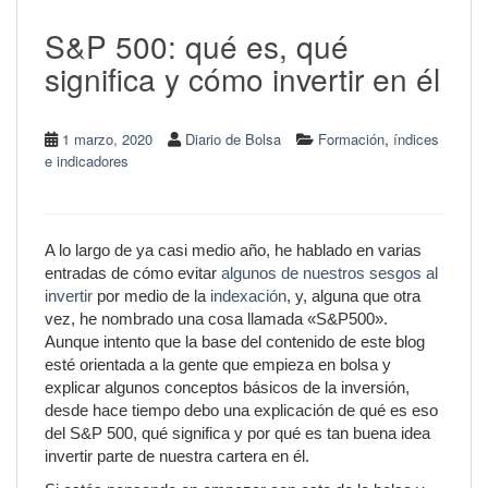
S&P 500: qué es, qué
significa y cómo invertir en él
,
1 marzo, 2020
Diario de Bolsa
Formación
índices
e indicadores
A lo largo de ya casi medio año, he hablado en varias
entradas de cómo evitar
algunos de nuestros sesgos al
invertir
por medio de la
indexación
, y, alguna que otra
vez, he nombrado una cosa llamada «S&P500».
Aunque intento que la base del contenido de este blog
esté orientada a la gente que empieza en bolsa y
explicar algunos conceptos básicos de la inversión,
desde hace tiempo debo una explicación de qué es eso
del S&P 500, qué significa y por qué es tan buena idea
invertir parte de nuestra cartera en él.