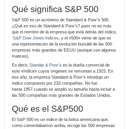
Qué significa S&P 500
S&P 500 es un acrónimo de Standard & Poor’s 500.
¿Qué es eso de Standard & Poor’s? pues no es más
que el nombre de la empresa que está detrás del índice,
S&P Dow Jones Indices
, y el «500» viene de que es
una representación de la evolución bursátil de las 500
empresas más grandes de EEUU (aunque con algunos
matices).
Es decir,
Standar & Poor’s
es la dueña comercial de
este «índice» cuyos orígenes se remontan a 1923. En
ese año, la empresa Standard & Poor’s introdujo un
índice compuesto por 233 compañías. No fue
hasta 1957 cuando se amplió su tamaño hasta incluir a
las 500 compañías más grandes de Estados Unidos.
Qué es el S&P500
El S&P 500 es un índice de la bolsa americana que,
como comentábamos arriba, recoge las 500 empresas