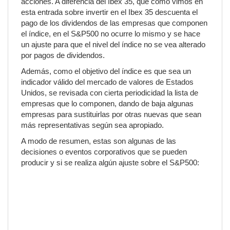
acciones. A diferencia del Ibex 35, que como vimos en
esta entrada sobre invertir en el Ibex 35 descuenta el
pago de los dividendos de las empresas que componen
el índice, en el S&P500 no ocurre lo mismo y se hace
un ajuste para que el nivel del índice no se vea alterado
por pagos de dividendos.
Además, como el objetivo del índice es que sea un
indicador válido del mercado de valores de Estados
Unidos, se revisada con cierta periodicidad la lista de
empresas que lo componen, dando de baja algunas
empresas para sustituirlas por otras nuevas que sean
más representativas según sea apropiado.
A modo de resumen, estas son algunas de las
decisiones o eventos corporativos que se pueden
producir y si se realiza algún ajuste sobre el S&P500: