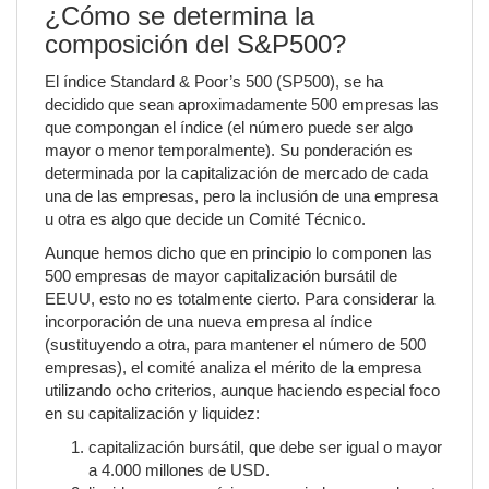
¿Cómo se determina la
composición del S&P500?
El índice Standard & Poor’s 500 (SP500), se ha
decidido que sean aproximadamente 500 empresas las
que compongan el índice (el número puede ser algo
mayor o menor temporalmente). Su ponderación es
determinada por la capitalización de mercado de cada
una de las empresas, pero la inclusión de una empresa
u otra es algo que decide un Comité Técnico.
Aunque hemos dicho que en principio lo componen las
500 empresas de mayor capitalización bursátil de
EEUU, esto no es totalmente cierto. Para considerar la
incorporación de una nueva empresa al índice
(sustituyendo a otra, para mantener el número de 500
empresas), el comité analiza el mérito de la empresa
utilizando ocho criterios, aunque haciendo especial foco
en su capitalización y liquidez:
capitalización bursátil, que debe ser igual o mayor
a 4.000 millones de USD.