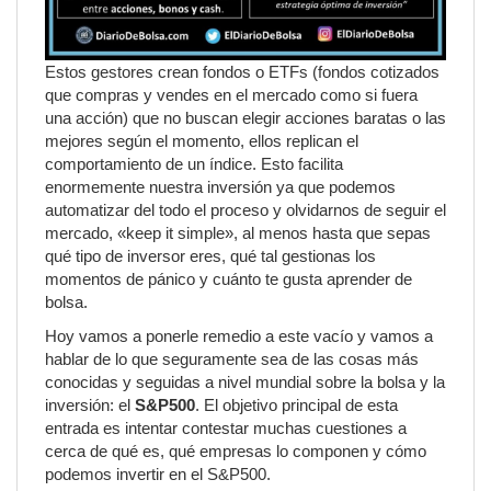
Estos gestores crean fondos o ETFs (fondos cotizados
que compras y vendes en el mercado como si fuera
una acción) que no buscan elegir acciones baratas o las
mejores según el momento, ellos replican el
comportamiento de un índice. Esto facilita
enormemente nuestra inversión ya que podemos
automatizar del todo el proceso y olvidarnos de seguir el
mercado, «keep it simple», al menos hasta que sepas
qué tipo de inversor eres, qué tal gestionas los
momentos de pánico y cuánto te gusta aprender de
bolsa.
Hoy vamos a ponerle remedio a este vacío y vamos a
hablar de lo que seguramente sea de las cosas más
conocidas y seguidas a nivel mundial sobre la bolsa y la
inversión: el
S&P500
. El objetivo principal de esta
entrada es intentar contestar muchas cuestiones a
cerca de qué es, qué empresas lo componen y cómo
podemos invertir en el S&P500.