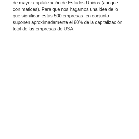
de mayor capitalización de Estados Unidos (aunque
con matices). Para que nos hagamos una idea de lo
que significan estas 500 empresas, en conjunto
suponen aproximadamente el 80% de la capitalización
total de las empresas de USA.