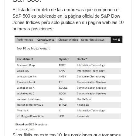
El listado completo de las empresas que componen el
S&P 500 es publicado en la página oficial de S&P Dow
Jones Indices pero sólo publica en su página web las 10
primeras posiciones:
Si os fijáis en este top 10, las posiciones que tomamos