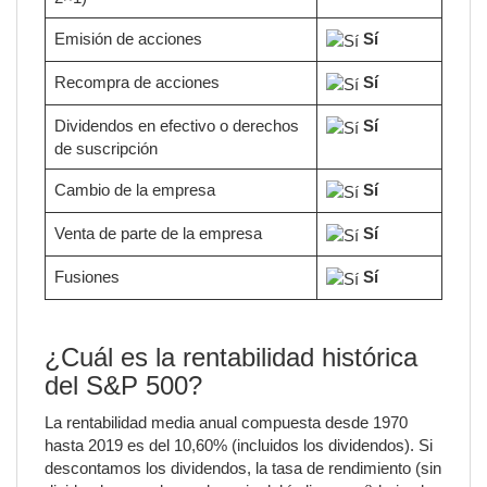
Emisión de acciones
Sí
Recompra de acciones
Sí
Dividendos en efectivo o derechos
Sí
de suscripción
Cambio de la empresa
Sí
Venta de parte de la empresa
Sí
Fusiones
Sí
¿Cuál es la rentabilidad histórica
del S&P 500?
La rentabilidad media anual compuesta desde 1970
hasta 2019 es del 10,60% (incluidos los dividendos). Si
descontamos los dividendos, la tasa de rendimiento (sin