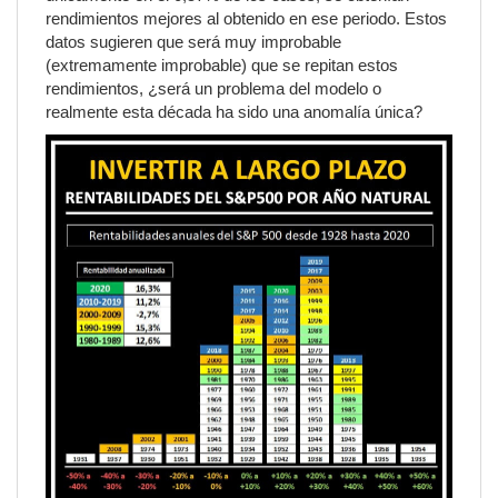
rendimientos mejores al obtenido en ese periodo. Estos
datos sugieren que será muy improbable
(extremamente improbable) que se repitan estos
rendimientos, ¿será un problema del modelo o
realmente esta década ha sido una anomalía única?