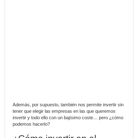
Además, por supuesto, también nos permite invertir sin
tener que elegir las empresas en las que queremos
invertir y todo ello con un bajísimo coste… pero ¿cómo
podemos hacerlo?