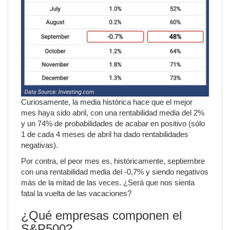
Curiosamente, la media histórica hace que el mejor
mes haya sido abril, con una rentabilidad media del 2%
y un 74% de probabilidades de acabar en positivo (sólo
1 de cada 4 meses de abril ha dado rentabilidades
negativas).
Por contra, el peor mes es, históricamente, septiembre
con una rentabilidad media del -0,7% y siendo negativos
más de la mitad de las veces. ¿Será que nos sienta
fatal la vuelta de las vacaciones?
¿Qué empresas componen el
S&P500?