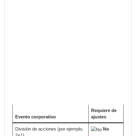
Requiere de
Evento corporativo
ajustes
División de acciones (por ejemplo,
No
2×1)