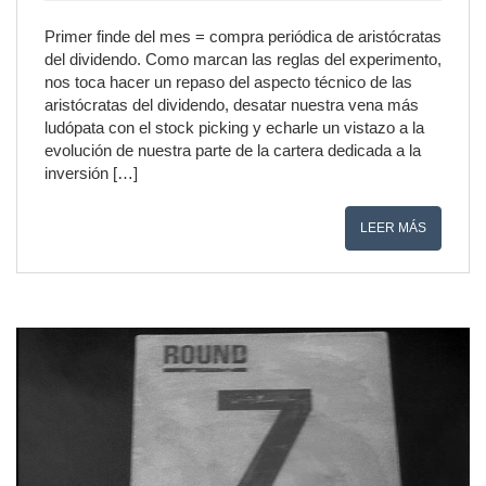
Primer finde del mes = compra periódica de aristócratas
del dividendo. Como marcan las reglas del experimento,
nos toca hacer un repaso del aspecto técnico de las
aristócratas del dividendo, desatar nuestra vena más
ludópata con el stock picking y echarle un vistazo a la
evolución de nuestra parte de la cartera dedicada a la
inversión […]
LEER MÁS