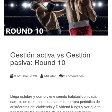
Gestión activa vs Gestión
pasiva: Round 10
3 octubre, 2020
MrHater
2 comentarios
Llega octubre y como viene siendo habitual con cada
cambio de mes, nos toca hacer la compra periódica de
aristócratas del dividendo y Dividend Kings y ver qué tal