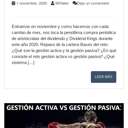
1 noviembre, 2020
MrHater
Deja un comentario
Entramos en noviembre y como hacemos con cada
cambio de mes, nos toca la penúltima compra periódica
de aristócratas del dividendo y Dividend Kings durante
este año 2020. Repaso de la cartera Bases del reto:
¿Qué son la gestión activa y la gestión pasiva? ¿En qué
consiste el reto gestión activa vs gestión pasiva? ¿Qué
sistema […]
LEER MÁS