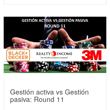
Gestión activa vs Gestión
pasiva: Round 11