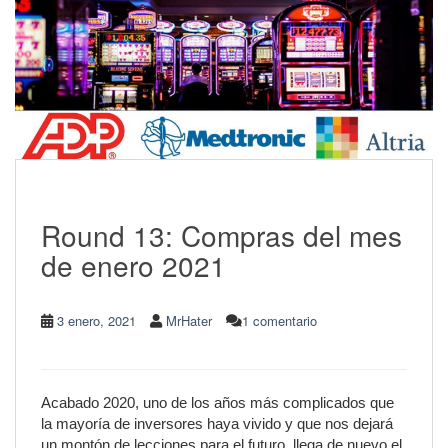
Round 13: Compras del mes
de enero 2021
3 enero, 2021
MrHater
1 comentario
Acabado 2020, uno de los años más complicados que
la mayoría de inversores haya vivido y que nos dejará
un montón de lecciones para el futuro, llega de nuevo el