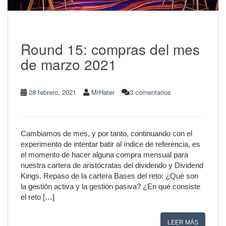
Round 15: compras del mes
de marzo 2021
28 febrero, 2021
MrHater
3 comentarios
Cambiamos de mes, y por tanto, continuando con el
experimento de intentar batir al índice de referencia, es
el momento de hacer alguna compra mensual para
nuestra cartera de aristócratas del dividendo y Dividend
Kings. Repaso de la cartera Bases del reto: ¿Qué son
la gestión activa y la gestión pasiva? ¿En qué consiste
el reto […]
LEER MÁS