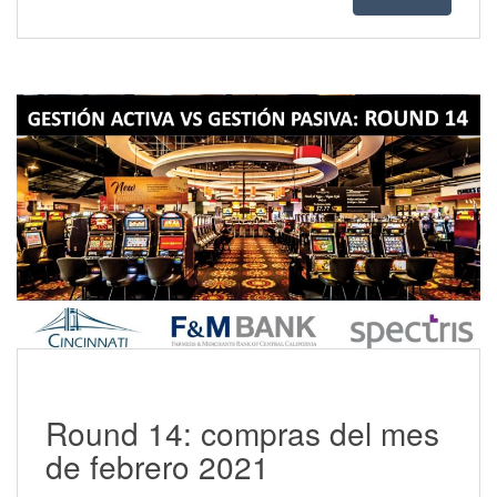
Round 14: compras del mes
de febrero 2021