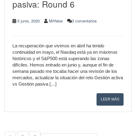
pasiva: Round 6
5 junio, 2020
MrHater
3 comentarios
La recuperación que vivimos en abril ha tenido
continuidad en mayo, el Nasdaq está ya en máximos
históricos y el S&P500 está superando las zonas
difíciles. Hemos entrado en junio y, aunque el fin de
semana pasado me tocaba hacer una revisión de los
mercados, actualizar la situación del reto Gestión activa
vs Gestión pasiva […]
LEER MÁS