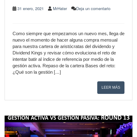
31 enero, 2021
MrHater
Deja un comentario
Como siempre que empezamos un nuevo mes, llega de
nuevo el momento de hacer alguna compra mensual
para nuestra cartera de aristócratas del dividendo y
Dividend Kings y revisar cómo evoluciona el reto de
intentar batir al índice de referencia por medio de la
gestión activa. Repaso de la cartera Bases del reto:
¿Qué son la gestión […]
LEER MÁS