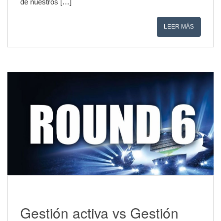
de nuestros […]
LEER MÁS
Gestión activa vs Gestión