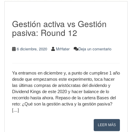
Gestión activa vs Gestión
pasiva: Round 12
6 diciembre, 2020
MrHater
Deja un comentario
Ya entramos en diciembre y, a punto de cumplirse 1 año
desde que empezamos este experimento, toca hacer
las últimas compras de aristócratas del dividendo y
Dividend Kings de este 2020 y hacer balance de lo
recorrido hasta ahora. Repaso de la cartera Bases del
reto: ¿Qué son la gestión activa y la gestión pasiva?
[…]
LEER MÁS