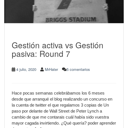
Gestión activa vs Gestión
pasiva: Round 7
4 julio, 2020
MrHater
5 comentarios
Hace pocas semanas celebrábamos los 6 meses
desde que arranqué el blog realizando un concurso en
la cuenta de twitter el que regalamos 3 copias de Un
paso por delante de Wall Street de Peter Lynch a
cambio de que me contarais cuál había sido vuestra
mayor cagada invirtiendo. ¿Qué quería? poder aprender