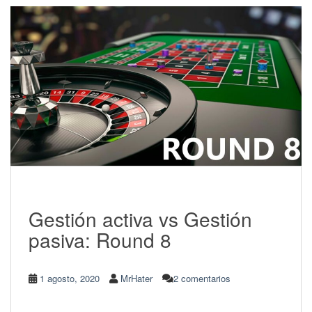
Gestión activa vs Gestión
pasiva: Round 8
1 agosto, 2020
MrHater
2 comentarios