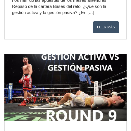
nos han ido las apuestas de los meses anteriores.
Repaso de la cartera Bases del reto: ¿Qué son la
gestión activa y la gestión pasiva? ¿En […]
LEER MÁS