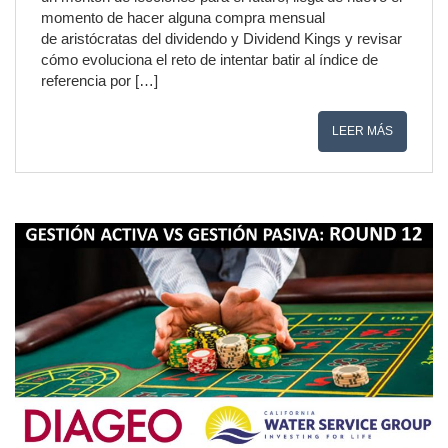
momento de hacer alguna compra mensual
de aristócratas del dividendo y Dividend Kings y revisar
cómo evoluciona el reto de intentar batir al índice de
referencia por […]
LEER MÁS