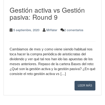
Gestión activa vs Gestión
pasiva: Round 9
5 septiembre, 2020
MrHater
2 comentarios
Cambiamos de mes y como viene siendo habitual nos
toca hacer la compra periódica de aristócratas del
dividendo y ver qué tal nos han ido las apuestas de los
meses anteriores. Repaso de la cartera Bases del reto:
¿Qué son la gestión activa y la gestión pasiva? ¿En qué
consiste el reto gestión activa vs […]
LEER MÁS