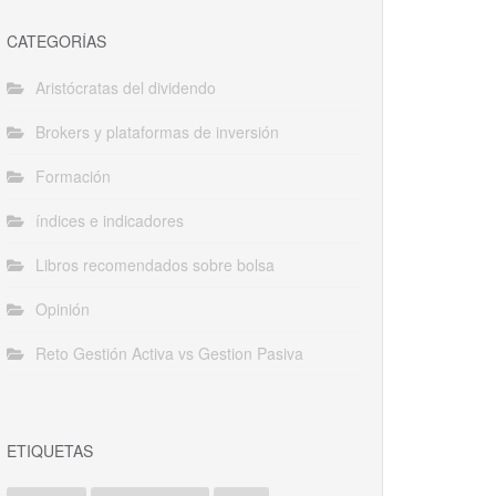
CATEGORÍAS
Aristócratas del dividendo
Brokers y plataformas de inversión
Formación
índices e indicadores
Libros recomendados sobre bolsa
Opinión
Reto Gestión Activa vs Gestion Pasiva
ETIQUETAS