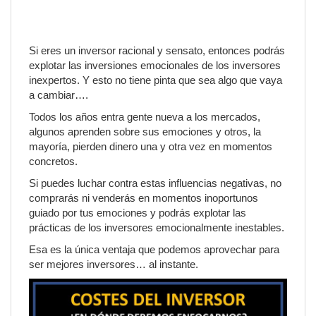
Si eres un inversor racional y sensato, entonces podrás
explotar las inversiones emocionales de los inversores
inexpertos. Y esto no tiene pinta que sea algo que vaya
a cambiar….
Todos los años entra gente nueva a los mercados,
algunos aprenden sobre sus emociones y otros, la
mayoría, pierden dinero una y otra vez en momentos
concretos.
Si puedes luchar contra estas influencias negativas, no
comprarás ni venderás en momentos inoportunos
guiado por tus emociones y podrás explotar las
prácticas de los inversores emocionalmente inestables.
Esa es la única ventaja que podemos aprovechar para
ser mejores inversores… al instante.