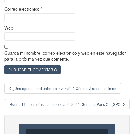
Correo electrónico
*
Web
Guarda mi nombre, correo electrónico y web en este navegador
para la próxima vez que comente.
Navegación
¿Una oportunidad única de inversión? Cómo evitar que te timen
de
entradas
Round 16 – compras del mes de abril 2021: Genuine Parts Co (GPC)