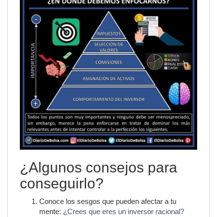
¿Algunos consejos para
conseguirlo?
Conoce los sesgos que pueden afectar a tu
mente:
¿Crees que eres un inversor racional?