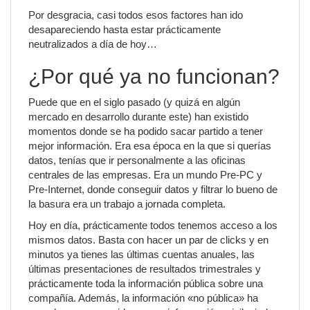
Por desgracia, casi todos esos factores han ido
desapareciendo hasta estar prácticamente
neutralizados a día de hoy…
¿Por qué ya no funcionan?
Puede que en el siglo pasado (y quizá en algún
mercado en desarrollo durante este) han existido
momentos donde se ha podido sacar partido a tener
mejor información. Era esa época en la que si querías
datos, tenías que ir personalmente a las oficinas
centrales de las empresas. Era un mundo Pre-PC y
Pre-Internet, donde conseguir datos y filtrar lo bueno de
la basura era un trabajo a jornada completa.
Hoy en día, prácticamente todos tenemos acceso a los
mismos datos. Basta con hacer un par de clicks y en
minutos ya tienes las últimas cuentas anuales, las
últimas presentaciones de resultados trimestrales y
prácticamente toda la información pública sobre una
compañía. Además, la información «no pública» ha