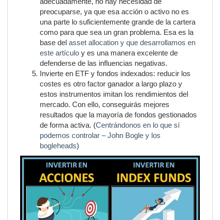
adecuadamente, no hay necesidad de
preocuparse, ya que esa acción o activo no es
una parte lo suficientemente grande de la cartera
como para que sea un gran problema. Esa es la
base del
asset allocation y que desarrollamos en
este artículo
y es una manera excelente de
defenderse de las influencias negativas.
Invierte en ETF y fondos indexados: reducir los
costes es otro factor ganador a largo plazo y
estos instrumentos imitan los rendimientos del
mercado. Con ello, conseguirás mejores
resultados que la mayoría de fondos gestionados
de forma activa. (
Centrándonos en lo que sí
podemos controlar – John Bogle y los
bogleheads
)