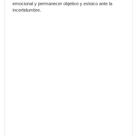
emocional y permanecer objetivo y estoico ante la
incertidumbre.