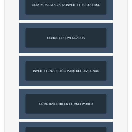
GUÍA PARA EMPEZAR A INVERTIR PASO A PASO
LIBROS RECOMENDADOS
INVERTIR EN ARISTÓCRATAS DEL DIVIDENDO
CÓMO INVERTIR EN EL MSCI WORLD