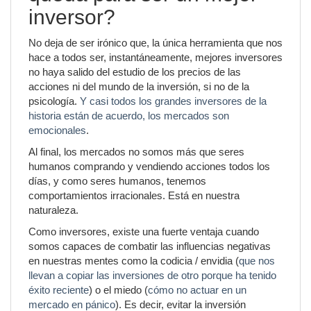
inversor?
No deja de ser irónico que, la única herramienta que nos
hace a todos ser, instantáneamente, mejores inversores
no haya salido del estudio de los precios de las
acciones ni del mundo de la inversión, si no de la
psicología.
Y casi todos los grandes inversores de la
historia están de acuerdo, los mercados son
emocionales
.
Al final, los mercados no somos más que seres
humanos comprando y vendiendo acciones todos los
días, y como seres humanos, tenemos
comportamientos irracionales. Está en nuestra
naturaleza.
Como inversores, existe una fuerte ventaja cuando
somos capaces de combatir las influencias negativas
en nuestras mentes como la codicia / envidia (
que nos
llevan a copiar las inversiones de otro porque ha tenido
éxito reciente
) o el miedo (
cómo no actuar en un
mercado en pánico
). Es decir, evitar la inversión