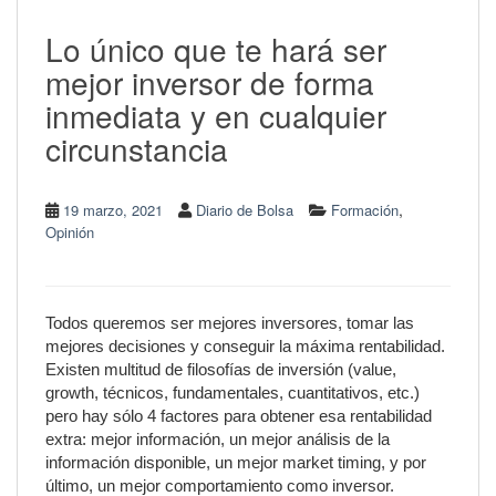
Lo único que te hará ser
mejor inversor de forma
inmediata y en cualquier
circunstancia
,
19 marzo, 2021
Diario de Bolsa
Formación
Opinión
Todos queremos ser mejores inversores, tomar las
mejores decisiones y conseguir la máxima rentabilidad.
Existen multitud de filosofías de inversión (value,
growth, técnicos, fundamentales, cuantitativos, etc.)
pero hay sólo 4 factores para obtener esa rentabilidad
extra: mejor información, un mejor análisis de la
información disponible, un mejor market timing, y por
último, un mejor comportamiento como inversor.