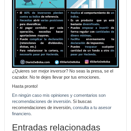
¿Quieres ser mejor inversor? No seas la presa, se el
cazador. No te dejes llevar por tus emociones.
Hasta pronto!
En ningún caso mis opiniones y comentarios son
recomendaciones de inversión
. Si buscas
recomendaciones de inversión,
consulta a tu asesor
financiero
.
Entradas relacionadas