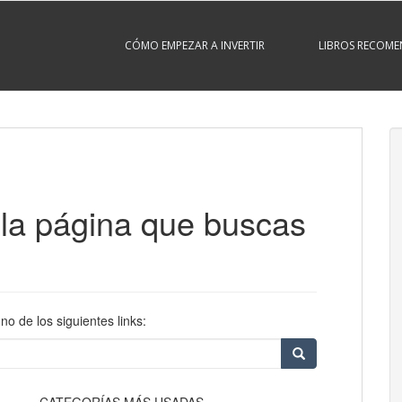
CÓMO EMPEZAR A INVERTIR
LIBROS RECOM
la página que buscas
o de los siguientes links: