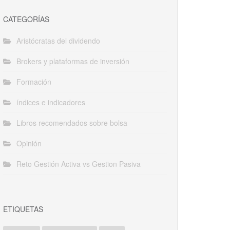
CATEGORÍAS
Aristócratas del dividendo
Brokers y plataformas de inversión
Formación
índices e indicadores
Libros recomendados sobre bolsa
Opinión
Reto Gestión Activa vs Gestion Pasiva
ETIQUETAS