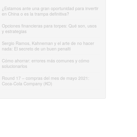
¿Estamos ante una gran oportunidad para invertir
en China o es la trampa definitiva?
Opciones financieras para torpes: Qué son, usos
y estrategias
Sergio Ramos, Kahneman y el arte de no hacer
nada: El secreto de un buen penalti
Cómo ahorrar: errores más comunes y cómo
solucionarlos
Round 17 – compras del mes de mayo 2021:
Coca-Cola Company (KO)