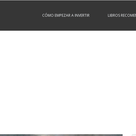
CÓMO EMPEZAR A INVERTIR
LIBROS RECOM