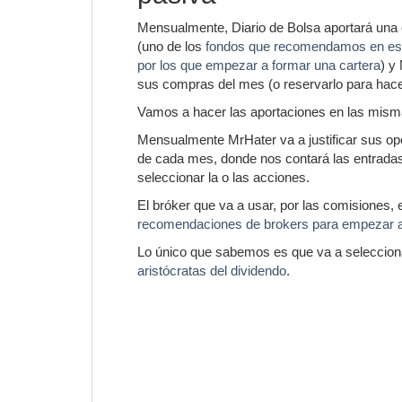
Mensualmente, Diario de Bolsa aportará una c
(uno de los
fondos que recomendamos en est
por los que empezar a formar una cartera
) y
sus compras del mes (o reservarlo para hace
Vamos a hacer las aportaciones en las mism
Mensualmente MrHater va a justificar sus op
de cada mes, donde nos contará las entradas 
seleccionar la o las acciones.
El bróker que va a usar, por las comisiones,
recomendaciones de brokers para empezar a 
Lo único que sabemos es que va a selecciona
aristócratas del dividendo
.