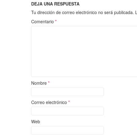
DEJA UNA RESPUESTA
Tu dirección de correo electrónico no será publicada.
Comentario
*
Nombre
*
Correo electrónico
*
Web