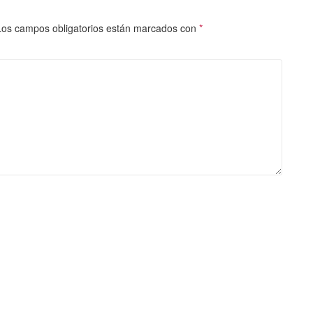
Los campos obligatorios están marcados con
*