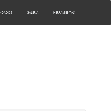
ENDADOS
GALERÍA
HERRAMIENTAS