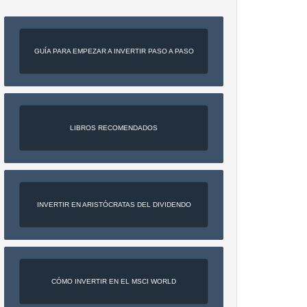
GUÍA PARA EMPEZAR A INVERTIR PASO A PASO
LIBROS RECOMENDADOS
INVERTIR EN ARISTÓCRATAS DEL DIVIDENDO
CÓMO INVERTIR EN EL MSCI WORLD