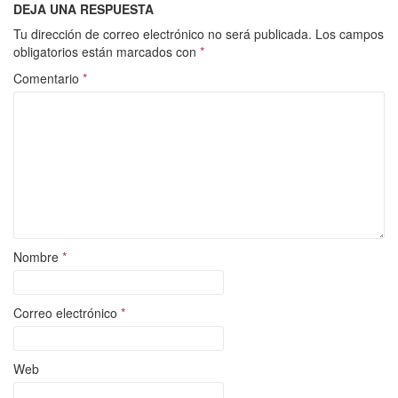
DEJA UNA RESPUESTA
Tu dirección de correo electrónico no será publicada.
Los campos
obligatorios están marcados con
*
Comentario
*
Nombre
*
Correo electrónico
*
Web