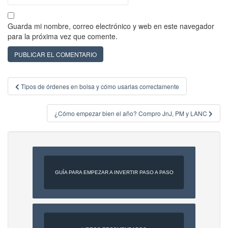
Guarda mi nombre, correo electrónico y web en este navegador
para la próxima vez que comente.
Navegación
Tipos de órdenes en bolsa y cómo usarlas correctamente
de
entradas
¿Cómo empezar bien el año? Compro JnJ, PM y LANC
GUÍA PARA EMPEZAR A INVERTIR PASO A PASO