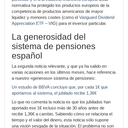
normativa ha protegido los productos europeos de la
competencia de productos americanos de mayor
liquidez y menores costes (como el
Vanguard Dividend
Appreciation ETF
– VIG) para el inversor particular.
La generosidad del
sistema de pensiones
español
La segunda noticia relevante, y que ya ha salido en
varias ocasiones en los últimos meses, hace referencia
a nuestro «generoso» sistema de pensiones:
Un estudio de BBVA concluye que, por cada 1€ que
aportamos al sistema, el jubilado recibe 1,36€
Lo que no comenta la noticia es que los jubilados han
aportado ese 1€ incluso más de 30 años antes de
recibir 1,36€ a cambio. Sabiendo cómo se relaciona el
tiempo y el valor del dinero, esta noticia sólo supone
una visión sesgada de la situación. El problema no son