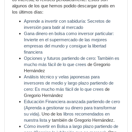
algunos de los que hemos podido descargar gratis en
los últimos días:
Aprende a invertir con sabiduría: Secretos de
inversión para batir al mercado
Gana dinero en bolsa como inversor particular:
Invierte en el supermercado de las mejores
empresas del mundo y consigue la libertad
financiera
Opciones y futuros partiendo de cero: También es
mucho más fácil de lo que crees
de Gregorio
Hernández
Análisis técnico y velas japonesas para
inversores de medio y largo plazo partiendo de
cero: Es mucho más fácil de lo que crees
de
Gregorio Hernández
Educación Financiera avanzada partiendo de cero
(Aprenda a gestionar su dinero para transformar
su vida)
. Uno de los
libros recomendados en
nuestra lista
y también de Gregorio Hernández.
Cómo invertir en Bolsa a largo plazo partiendo de