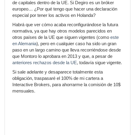
de capitales dentro de la UE. Si Degiro es un bróker
europeo… ¿Por qué tengo que hacer una declaración
especial por tener los activos en Holanda?
Habrá que ver cómo acaba reconfigurándose la futura
normativa, ya que hay otros modelos parecidos en
otros países de la UE que siguen vigentes (como
este
en Alemania
), pero en cualquier caso ha sido un gran
paso en un largo camino que lleva recorriéndose desde
que Montoro lo aprobara en 2013 y que, a pesar de
anteriores rechazos desde la UE
, todavía sigue vigente.
Si sale adelante y desaparece totalmente esta
obligación, traspasaré el 100% de mi cartera a
Interactive Brokers, para ahorrarme la comisión de 10$
mensuales.