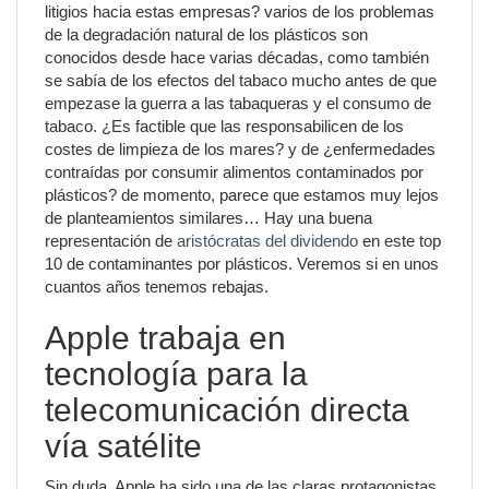
litigios hacia estas empresas? varios de los problemas
de la degradación natural de los plásticos son
conocidos desde hace varias décadas, como también
se sabía de los efectos del tabaco mucho antes de que
empezase la guerra a las tabaqueras y el consumo de
tabaco. ¿Es factible que las responsabilicen de los
costes de limpieza de los mares? y de ¿enfermedades
contraídas por consumir alimentos contaminados por
plásticos? de momento, parece que estamos muy lejos
de planteamientos similares… Hay una buena
representación de
aristócratas del dividendo
en este top
10 de contaminantes por plásticos. Veremos si en unos
cuantos años tenemos rebajas.
Apple trabaja en
tecnología para la
telecomunicación directa
vía satélite
Sin duda, Apple ha sido una de las claras protagonistas