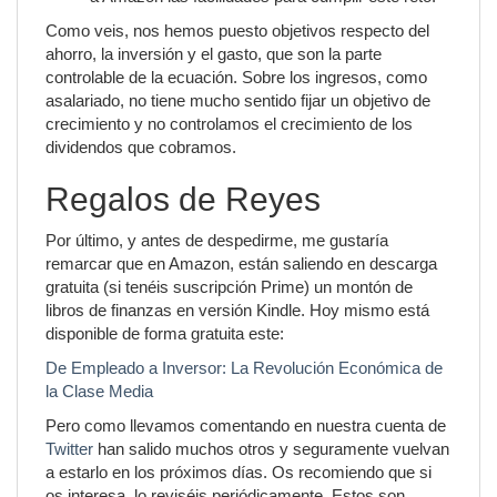
Como veis, nos hemos puesto objetivos respecto del
ahorro, la inversión y el gasto, que son la parte
controlable de la ecuación. Sobre los ingresos, como
asalariado, no tiene mucho sentido fijar un objetivo de
crecimiento y no controlamos el crecimiento de los
dividendos que cobramos.
Regalos de Reyes
Por último, y antes de despedirme, me gustaría
remarcar que en Amazon, están saliendo en descarga
gratuita (si tenéis suscripción Prime) un montón de
libros de finanzas en versión Kindle. Hoy mismo está
disponible de forma gratuita este:
De Empleado a Inversor: La Revolución Económica de
la Clase Media
Pero como llevamos comentando en nuestra cuenta de
Twitter
han salido muchos otros y seguramente vuelvan
a estarlo en los próximos días. Os recomiendo que si
os interesa, lo reviséis periódicamente. Estos son