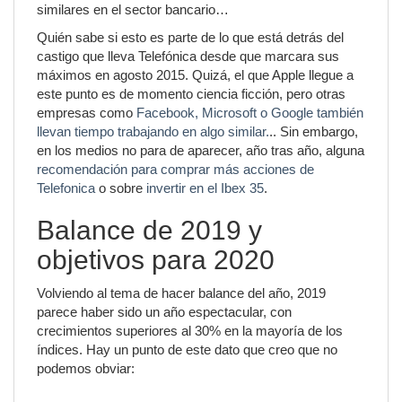
similares en el sector bancario…
Quién sabe si esto es parte de lo que está detrás del
castigo que lleva Telefónica desde que marcara sus
máximos en agosto 2015. Quizá, el que Apple llegue a
este punto es de momento ciencia ficción, pero otras
empresas como
Facebook, Microsoft o Google también
llevan tiempo trabajando en algo similar.
.. Sin embargo,
en los medios no para de aparecer, año tras año, alguna
recomendación para comprar más acciones de
Telefonica
o sobre
invertir en el Ibex 35
.
Balance de 2019 y
objetivos para 2020
Volviendo al tema de hacer balance del año, 2019
parece haber sido un año espectacular, con
crecimientos superiores al 30% en la mayoría de los
índices. Hay un punto de este dato que creo que no
podemos obviar: