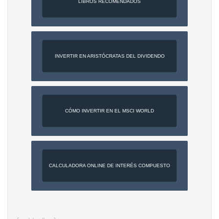
LIBROS RECOMENDADOS
INVERTIR EN ARISTÓCRATAS DEL DIVIDENDO
CÓMO INVERTIR EN EL MSCI WORLD
CALCULADORA ONLINE DE INTERÉS COMPUESTO