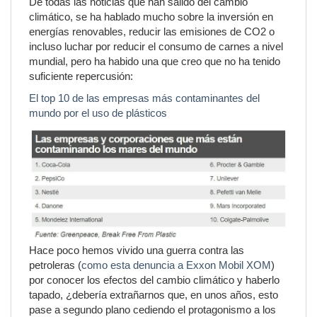
De todas las noticias que han salido del cambio
climático, se ha hablado mucho sobre la inversión en
energías renovables, reducir las emisiones de CO2 o
incluso luchar por reducir el consumo de carnes a nivel
mundial, pero ha habido una que creo que no ha tenido
suficiente repercusión:
El top 10 de las empresas más contaminantes del
mundo por el uso de plásticos
Hace poco hemos vivido una guerra contra las
petroleras (
como esta denuncia a Exxon Mobil XOM
)
por conocer los efectos del cambio climático y haberlo
tapado, ¿debería extrañarnos que, en unos años, esto
pase a segundo plano cediendo el protagonismo a los