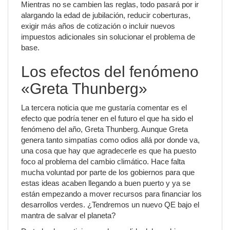
Mientras no se cambien las reglas, todo pasará por ir
alargando la edad de jubilación, reducir coberturas,
exigir más años de cotización o incluir nuevos
impuestos adicionales sin solucionar el problema de
base.
Los efectos del fenómeno
«Greta Thunberg»
La tercera noticia que me gustaría comentar es el
efecto que podría tener en el futuro el que ha sido el
fenómeno del año, Greta Thunberg. Aunque Greta
genera tanto simpatías como odios allá por donde va,
una cosa que hay que agradecerle es que ha puesto
foco al problema del cambio climático. Hace falta
mucha voluntad por parte de los gobiernos para que
estas ideas acaben llegando a buen puerto y ya se
están empezando a mover recursos para financiar los
desarrollos verdes. ¿Tendremos un nuevo QE bajo el
mantra de salvar el planeta?