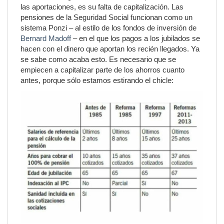
las aportaciones, es su falta de capitalización. Las
pensiones de la Seguridad Social funcionan como un
sistema Ponzi – al estilo de los fondos de inversión de
Bernard Madoff
– en el que los pagos a los jubilados se
hacen con el dinero que aportan los recién llegados. Ya
se sabe como acaba esto. Es necesario que se
empiecen a capitalizar parte de los ahorros cuanto
antes, porque sólo estamos estirando el chicle: