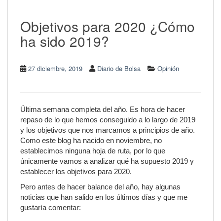
Objetivos para 2020 ¿Cómo
ha sido 2019?
27 diciembre, 2019
Diario de Bolsa
Opinión
Última semana completa del año. Es hora de hacer
repaso de lo que hemos conseguido a lo largo de 2019
y los objetivos que nos marcamos a principios de año.
Como este blog ha nacido en noviembre, no
establecimos ninguna hoja de ruta, por lo que
únicamente vamos a analizar qué ha supuesto 2019 y
establecer los objetivos para 2020.
Pero antes de hacer balance del año, hay algunas
noticias que han salido en los últimos días y que me
gustaría comentar: