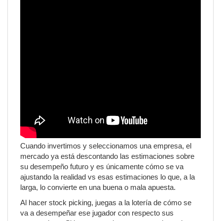
Cuando invertimos y seleccionamos una empresa, el
mercado ya está descontando las estimaciones sobre
su desempeño futuro y es únicamente cómo se va
ajustando la realidad vs esas estimaciones lo que, a la
larga, lo convierte en una buena o mala apuesta.
Al hacer stock picking, juegas a la lotería de cómo se
va a desempeñar ese jugador con respecto sus