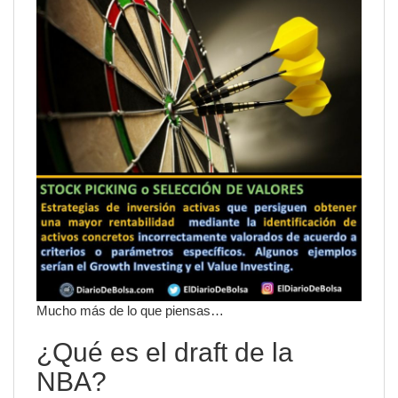
Mucho más de lo que piensas…
¿Qué es el draft de la
NBA?