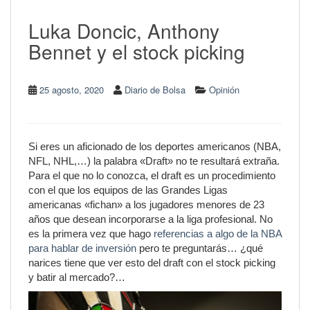
Luka Doncic, Anthony
Bennet y el stock picking
25 agosto, 2020
Diario de Bolsa
Opinión
Si eres un aficionado de los deportes americanos (NBA,
NFL, NHL,…) la palabra «Draft» no te resultará extraña.
Para el que no lo conozca, el draft es un procedimiento
con el que los equipos de las Grandes Ligas
americanas «fichan» a los jugadores menores de 23
años que desean incorporarse a la liga profesional. No
es la primera vez que hago
referencias a algo de la NBA
para hablar de inversión
pero te preguntarás… ¿qué
narices tiene que ver esto del draft con el stock picking
y batir al mercado?…