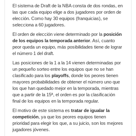
El sistema de Draft de la NBA consta de dos rondas, en
las que cada equipo elige a dos jugadores por orden de
elección. Como hay 30 equipos (franquicias), se
selecciona a 60 jugadores.
El orden de elección viene determinado por la
posición
de los equipos la temporada anterior
. Así, cuanto
peor queda un equipo, más posibilidades tiene de lograr
el número 1 del draft.
Las posiciones de la 1 a la 14 vienen determinadas por
un pequeño sorteo entre los equipos que no se han
clasificado para los
playoffs
, donde los peores tienen
mayores probabilidades de obtener el número uno que
los que han quedado mejor en la temporada, mientras
que a partir de la 15ª, el orden es por la clasificación
final de los equipos en la temporada regular.
El motivo de este sistema es
tratar de igualar la
competición
, ya que los peores equipos tienen
prioridad para elegir los que, a su juicio, son los mejores
jugadores jóvenes.