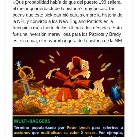
¿Qué probabilidad había de que del puesto 199 saliera
el mejor quarterback de la historia? muy pocas. Tan
pocas que este pick cambió para siempre la historia de
la NFL y convirtió a los New England Patriots en la
franquicia más fuerte de las últimas dos décadas. Esto
fue una inversión maravillosa para los Patriots y Brady
es, sin duda, el mayor «bagger» de la historia de la NFL: