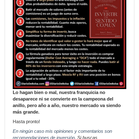
Lo hagan bien o mal, nuestra franquicia no
desaparece ni se convierte en la campeona del
anillo, pero año a año, nuestro mercado va siendo
más grande.
Hasta pronto!
En ningún caso mis opiniones y comentarios son
recomendaciones de inversión
. Si buscas