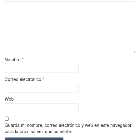
Nombre
*
Correo electrónico
*
Web
Guarda mi nombre, correo electrónico y web en este navegador
para la próxima vez que comente.