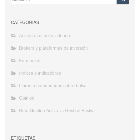
CATEGORÍAS
Aristócratas del dividendo
Brokers y plataformas de inversión
Formación
índices e indicadores
Libros recomendados sobre bolsa
Opinión
Reto Gestión Activa vs Gestion Pasiva
ETIQUETAS