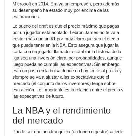
Microsoft en 2014. Era ya un empresón, pero además
su desempeño ha estado muy por encima de las
estimaciones.
Lo bueno del draft es que el precio máximo que pagas
por un jugador está acotado. Lebron James no te va a
costar más que un #1 por muy claro que sea el efecto
que puede tener en la NBA. Esto asegura que jugar la
carta con un jugador llamado a cambiar la historia de la
liga sea una inversión clara, por probabilidades, aunque
luego pueda no cumplir las expectativas. Sin embargo,
esto no pasa en la bolsa donde no hay límite al precio y
siempre se va a ajustar a las expectativas que el
mercado (el conjunto de los inversores) tenga sobre
esa acción. Lo importante es la relación entre el precio y
las expectativas de futuro.
La NBA y el rendimiento
del mercado
Puede ser que una franquicia (un fondo o gestor) acierte