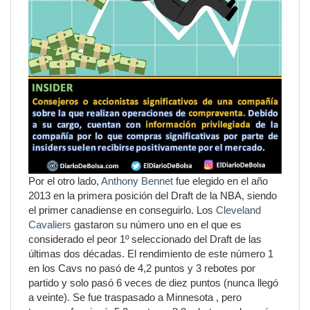
Por el otro lado,
Anthony Bennet
fue elegido en el año
2013 en la primera posición del Draft de la NBA, siendo
el primer canadiense en conseguirlo. Los
Cleveland
Cavaliers
gastaron su número uno en el que es
considerado el peor 1º seleccionado del Draft de las
últimas dos décadas. El rendimiento de este número 1
en los Cavs no pasó de 4,2 puntos y 3 rebotes por
partido y solo pasó 6 veces de diez puntos (nunca llegó
a veinte). Se fue traspasado a Minnesota , pero