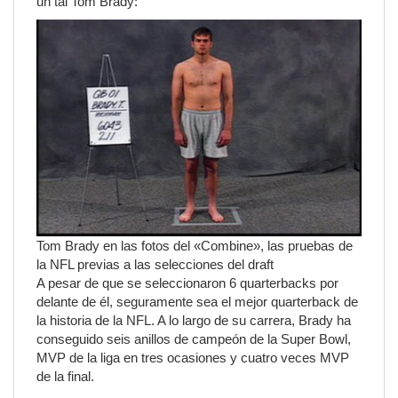
un tal Tom Brady:
Tom Brady en las fotos del «Combine», las pruebas de
la NFL previas a las selecciones del draft
A pesar de que se seleccionaron 6 quarterbacks por
delante de él, seguramente sea el mejor quarterback de
la historia de la NFL. A lo largo de su carrera, Brady ha
conseguido seis anillos de campeón de la Super Bowl,
MVP de la liga en tres ocasiones y cuatro veces MVP
de la final.