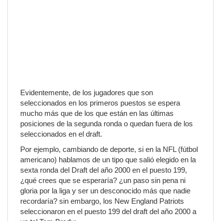
Evidentemente, de los jugadores que son
seleccionados en los primeros puestos se espera
mucho más que de los que están en las últimas
posiciones de la segunda ronda o quedan fuera de los
seleccionados en el draft.
Por ejemplo, cambiando de deporte, si en la NFL (fútbol
americano) hablamos de un tipo que salió elegido en la
sexta ronda del Draft del año 2000 en el puesto 199,
¿qué crees que se esperaría? ¿un paso sin pena ni
gloria por la liga y ser un desconocido más que nadie
recordaría? sin embargo, los New England Patriots
seleccionaron en el puesto 199 del draft del año 2000 a