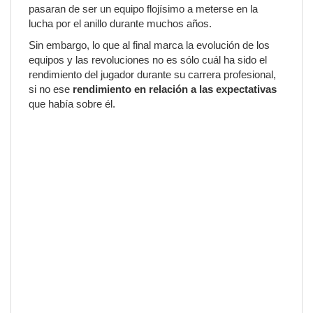
pasaran de ser un equipo flojísimo a meterse en la
lucha por el anillo durante muchos años.
Sin embargo, lo que al final marca la evolución de los
equipos y las revoluciones no es sólo cuál ha sido el
rendimiento del jugador durante su carrera profesional,
si no ese
rendimiento en relación a las expectativas
que había sobre él.