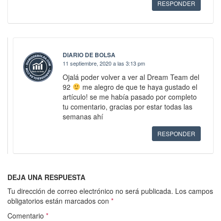
RESPONDER
DIARIO DE BOLSA
11 septiembre, 2020 a las 3:13 pm
Ojalá poder volver a ver al Dream Team del
92
me alegro de que te haya gustado el
artículo! se me había pasado por completo
tu comentario, gracias por estar todas las
semanas ahí
RESPONDER
DEJA UNA RESPUESTA
Tu dirección de correo electrónico no será publicada.
Los campos
obligatorios están marcados con
*
Comentario
*