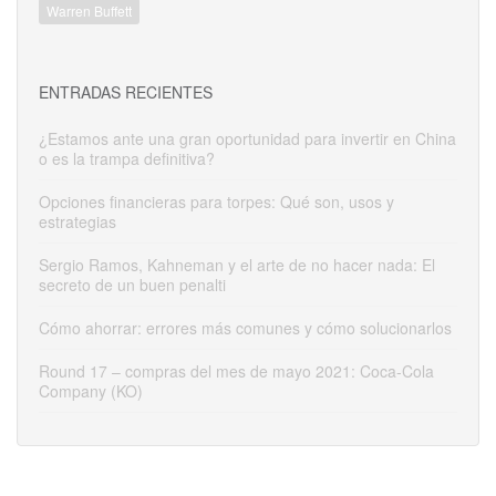
Warren Buffett
ENTRADAS RECIENTES
¿Estamos ante una gran oportunidad para invertir en China
o es la trampa definitiva?
Opciones financieras para torpes: Qué son, usos y
estrategias
Sergio Ramos, Kahneman y el arte de no hacer nada: El
secreto de un buen penalti
Cómo ahorrar: errores más comunes y cómo solucionarlos
Round 17 – compras del mes de mayo 2021: Coca-Cola
Company (KO)