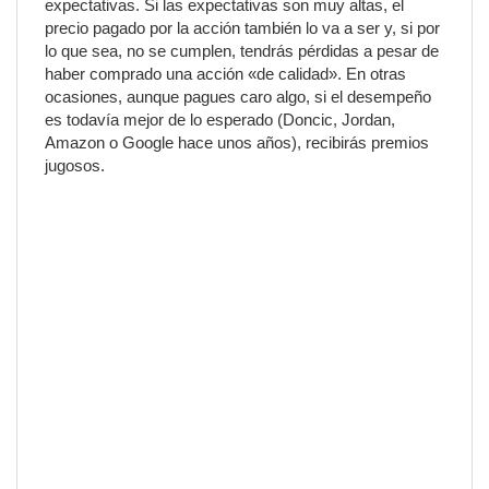
expectativas. Si las expectativas son muy altas, el
precio pagado por la acción también lo va a ser y, si por
lo que sea, no se cumplen, tendrás pérdidas a pesar de
haber comprado una acción «de calidad». En otras
ocasiones, aunque pagues caro algo, si el desempeño
es todavía mejor de lo esperado (Doncic, Jordan,
Amazon o Google hace unos años), recibirás premios
jugosos.