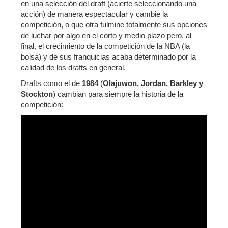
en una selección del draft (acierte seleccionando una
acción) de manera espectacular y cambie la
competición, o que otra fulmine totalmente sus opciones
de luchar por algo en el corto y medio plazo pero, al
final, el crecimiento de la competición de la NBA (la
bolsa) y de sus franquicias acaba determinado por la
calidad de los drafts en general.
Drafts como el de
1984
(
Olajuwon, Jordan, Barkley y
Stockton
) cambian para siempre la historia de la
competición: