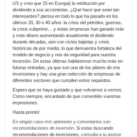
US y creo que 15 en Europa) la retribución por
dividendo a sus accionistas. ¿Qué hace que sean tan
interesantes? piensa en todo lo que ha pasado en los
últimos 20, 30 o 40 años: la crisis del petróleo, guerras,
la crisis subprime… y estas empresas han ganado más
y más dinero aumentando anualmente el dividendo
durante décadas, aún con ciclos bajistas y crisis
históricas de por medio, lo que demuestra fortaleza del
modelo de negocio y nos da seguridad para nuestra
inversión. De estas últimas hablaremos mucho más en
futuras entradas, ya que son uno de los pilares de mis
inversiones y hay una gran selección de empresas de
diferentes sectores que cumplen estos requisitos.
Espero que os haya gustado y que volvamos a vernos.
Como siempre, encantado de que comentéis vuestras
impresiones.
Hasta pronto!
En ningún caso mis opiniones y comentarios son
recomendaciones de inversión
. Si estas buscando
recomendaciones de inversiones,
consulta a tu asesor