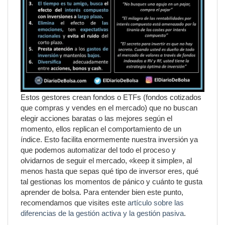
Estos gestores crean fondos o ETFs (fondos cotizados
que compras y vendes en el mercado) que no buscan
elegir acciones baratas o las mejores según el
momento, ellos replican el comportamiento de un
índice. Esto facilita enormemente nuestra inversión ya
que podemos automatizar del todo el proceso y
olvidarnos de seguir el mercado, «keep it simple», al
menos hasta que sepas qué tipo de inversor eres, qué
tal gestionas los momentos de pánico y cuánto te gusta
aprender de bolsa. Para entender bien este punto,
recomendamos que visites este
artículo sobre las
diferencias de la gestión activa y la gestión pasiva
.