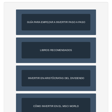
GUÍA PARA EMPEZAR A INVERTIR PASO A PASO
LIBROS RECOMENDADOS
INVERTIR EN ARISTÓCRATAS DEL DIVIDENDO
CÓMO INVERTIR EN EL MSCI WORLD