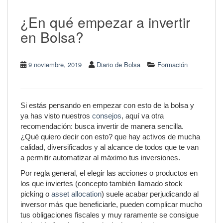
¿En qué empezar a invertir
en Bolsa?
9 noviembre, 2019
Diario de Bolsa
Formación
Si estás pensando en empezar con esto de la bolsa y
ya has visto nuestros
consejos
, aquí va otra
recomendación: busca invertir de manera sencilla.
¿Qué quiero decir con esto? que hay activos de mucha
calidad, diversificados y al alcance de todos que te van
a permitir automatizar al máximo tus inversiones.
Por regla general, el elegir las acciones o productos en
los que inviertes (concepto también llamado stock
picking o
asset allocation
) suele acabar perjudicando al
inversor más que beneficiarle, pueden complicar mucho
tus obligaciones fiscales y muy raramente se consigue