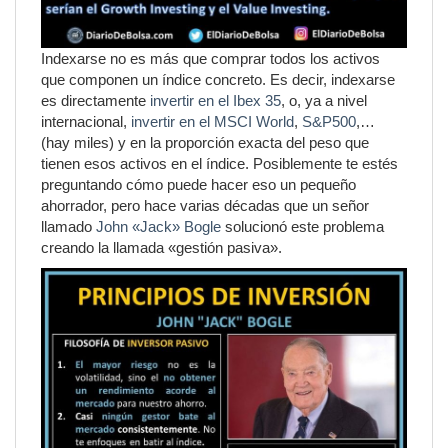
Indexarse no es más que comprar todos los activos
que componen un índice concreto. Es decir, indexarse
es directamente
invertir en el Ibex 35
, o, ya a nivel
internacional,
invertir en el MSCI World
,
S&P500
,…
(hay miles) y en la proporción exacta del peso que
tienen esos activos en el índice. Posiblemente te estés
preguntando cómo puede hacer eso un pequeño
ahorrador, pero hace varias décadas que un señor
llamado
John «Jack» Bogle
solucionó este problema
creando la llamada «gestión pasiva».