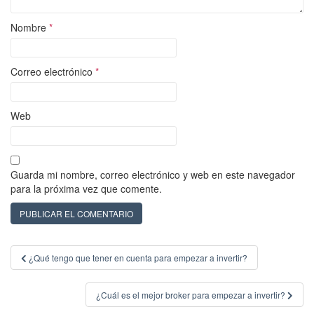
Nombre
*
Correo electrónico
*
Web
Guarda mi nombre, correo electrónico y web en este navegador
para la próxima vez que comente.
Navegación
¿Qué tengo que tener en cuenta para empezar a invertir?
de
entradas
¿Cuál es el mejor broker para empezar a invertir?