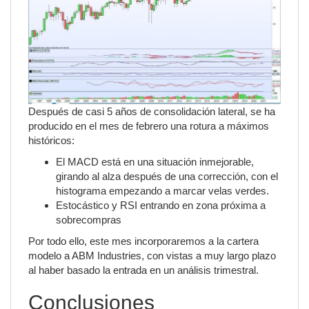
Después de casi 5 años de consolidación lateral, se ha
producido en el mes de febrero una rotura a máximos
históricos:
El MACD está en una situación inmejorable,
girando al alza después de una corrección, con el
histograma empezando a marcar velas verdes.
Estocástico y RSI entrando en zona próxima a
sobrecompras
Por todo ello, este mes incorporaremos a la cartera
modelo a ABM Industries, con vistas a muy largo plazo
al haber basado la entrada en un análisis trimestral.
Conclusiones