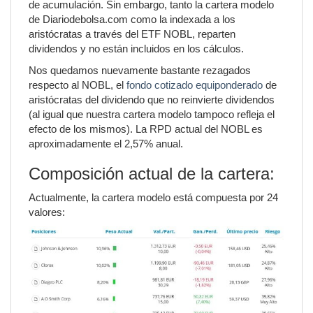
de acumulación. Sin embargo, tanto la cartera modelo
de Diariodebolsa.com como la indexada a los
aristócratas a través del ETF NOBL, reparten
dividendos y no están incluidos en los cálculos.
Nos quedamos nuevamente bastante rezagados
respecto al NOBL, el
fondo cotizado equiponderado
de
aristócratas del dividendo que no reinvierte dividendos
(al igual que nuestra cartera modelo tampoco refleja el
efecto de los mismos). La RPD actual del NOBL es
aproximadamente el 2,57% anual.
Composición actual de la cartera:
Actualmente, la cartera modelo está compuesta por 24
valores: