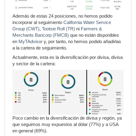
Además de estas 24 posiciones, no hemos podido
incorporar al seguimiento
California Water Service
Group (CWT)
,
Tootsie Roll (TR)
ni
Farmers &
Merchants Bancorp (FMCB)
que no están disponibles
en
MyTAdvisor
y, por tanto, no hemos podido añadirlas
a la cartera de seguimiento.
Actualmente, esta es la diversificación por divisa, divisa
y sector de la cartera:
Poco cambio en la diversificación de divisa y región, ya
que seguimos muy expuestos al dólar (77%) y a USA
en general (69%).