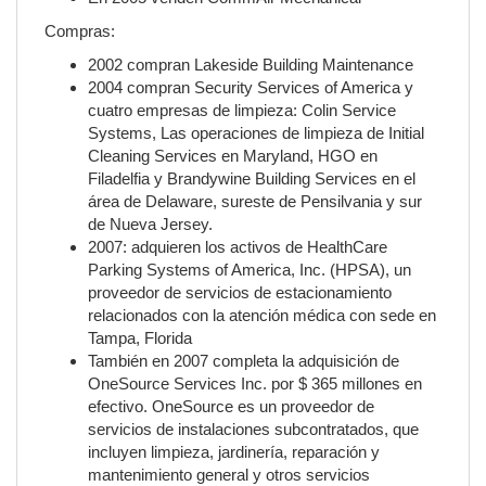
Compras:
2002 compran Lakeside Building Maintenance
2004 compran Security Services of America y
cuatro empresas de limpieza: Colin Service
Systems, Las operaciones de limpieza de Initial
Cleaning Services en Maryland, HGO en
Filadelfia y Brandywine Building Services en el
área de Delaware, sureste de Pensilvania y sur
de Nueva Jersey.
2007: adquieren los activos de HealthCare
Parking Systems of America, Inc. (HPSA), un
proveedor de servicios de estacionamiento
relacionados con la atención médica con sede en
Tampa, Florida
También en 2007 completa la adquisición de
OneSource Services Inc. por $ 365 millones en
efectivo. OneSource es un proveedor de
servicios de instalaciones subcontratados, que
incluyen limpieza, jardinería, reparación y
mantenimiento general y otros servicios