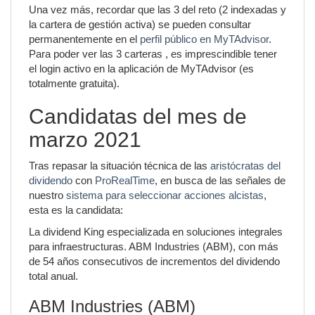
Una vez más, recordar que las 3 del reto (2 indexadas y
la cartera de gestión activa) se pueden consultar
permanentemente en el
perfil público en MyTAdvisor
.
Para poder ver las 3 carteras , es imprescindible tener
el login activo en la aplicación de MyTAdvisor (es
totalmente gratuita).
Candidatas del mes de
marzo 2021
Tras repasar la situación técnica de las
aristócratas del
dividendo
con
ProRealTime
, en busca de las señales de
nuestro
sistema para seleccionar acciones alcistas
,
esta es la candidata:
La dividend King especializada en soluciones integrales
para infraestructuras. ABM Industries (ABM), con más
de 54 años consecutivos de incrementos del dividendo
total anual.
ABM Industries (ABM)