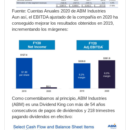
Fuente: Cuentas Anuales 2020 de ABM Industries
Aun así, el EBITDA ajustado de la compañía en 2020 ha
conseguido mejorar los resultados obtenidos en 2019,
incrementando los márgenes:
Como comentábamos al principio, ABM Industries
(ABM) es una Dividend King con más de 54 años
consecutivos de pagos de dividendos y 218 trimestres
pagando dividendos en efectivo: