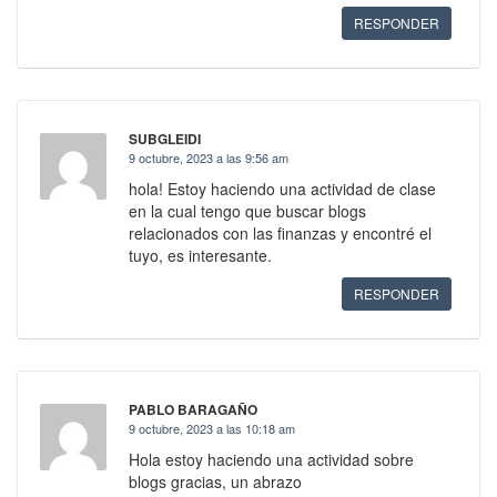
RESPONDER
SUBGLEIDI
9 octubre, 2023 a las 9:56 am
hola! Estoy haciendo una actividad de clase
en la cual tengo que buscar blogs
relacionados con las finanzas y encontré el
tuyo, es interesante.
RESPONDER
PABLO BARAGAÑO
9 octubre, 2023 a las 10:18 am
Hola estoy haciendo una actividad sobre
blogs gracias, un abrazo