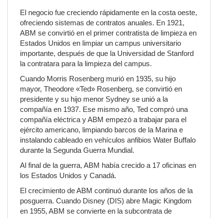
El negocio fue creciendo rápidamente en la costa oeste,
ofreciendo sistemas de contratos anuales. En 1921,
ABM se convirtió en el primer contratista de limpieza en
Estados Unidos en limpiar un campus universitario
importante, después de que la Universidad de Stanford
la contratara para la limpieza del campus.
Cuando Morris Rosenberg murió en 1935, su hijo
mayor, Theodore «Ted» Rosenberg, se convirtió en
presidente y su hijo menor Sydney se unió a la
compañía en 1937. Ese mismo año, Ted compró una
compañía eléctrica y ABM empezó a trabajar para el
ejército americano, limpiando barcos de la Marina e
instalando cableado en vehículos anfibios Water Buffalo
durante la Segunda Guerra Mundial.
Al final de la guerra, ABM había crecido a 17 oficinas en
los Estados Unidos y Canadá.
El crecimiento de ABM continuó durante los años de la
posguerra. Cuando Disney (DIS) abre Magic Kingdom
en 1955, ABM se convierte en la subcontrata de