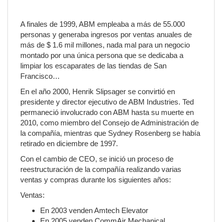
A finales de 1999, ABM empleaba a más de 55.000
personas y generaba ingresos por ventas anuales de
más de $ 1.6 mil millones, nada mal para un negocio
montado por una única persona que se dedicaba a
limpiar los escaparates de las tiendas de San
Francisco…
En el año 2000, Henrik Slipsager se convirtió en
presidente y director ejecutivo de ABM Industries. Ted
permaneció involucrado con ABM hasta su muerte en
2010, como miembro del Consejo de Administración de
la compañía, mientras que Sydney Rosenberg se había
retirado en diciembre de 1997.
Con el cambio de CEO, se inició un proceso de
reestructuración de la compañía realizando varias
ventas y compras durante los siguientes años:
Ventas:
En 2003 venden Amtech Elevator
En 2005 venden CommAir Mechanical