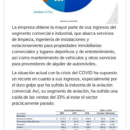
La empresa obtiene la mayor parte de sus ingresos del
segmento comercial e industrial, que abarca servicios
de limpieza, ingeniería de instalaciones y
estacionamiento para propiedades inmobiliarias
comerciales y lugares deportivos y de entretenimiento,
así como mantenimiento de vehículos y otros servicios
para proveedores de alquiler de automóviles.
La situación actual con la crisis del COVID ha supuesto
un recorte en cuanto a sus ingresos, especialmente por
el duro golpe que ha sufrido la industria de la aviación
comercial. Así, su segmento de aviación, ha sufrido una
caída de las ventas del 33% al estar el sector
prácticamente parado: