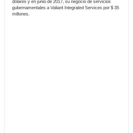
dólares y en junio de 2017, su negocio de servicios
gubernamentales a Valiant Integrated Services por $ 35
millones.