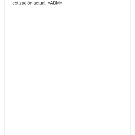
cotización actual, «ABM».