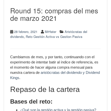
Round 15: compras del mes
de marzo 2021
28 febrero, 2021
MrHater
Aristócratas del
,
dividendo
Reto Gestión Activa vs Gestion Pasiva
Cambiamos de mes, y por tanto, continuando con el
experimento de intentar batir al índice de referencia, es
el momento de hacer alguna compra mensual para
nuestra cartera de
aristócratas del dividendo y Dividend
Kings
.
Repaso de la cartera
Bases del reto:
¿Qué son la gestión activa y la gestión pasiva?