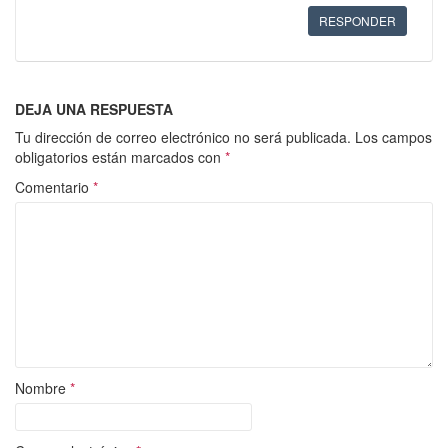
RESPONDER
DEJA UNA RESPUESTA
Tu dirección de correo electrónico no será publicada.
Los campos
obligatorios están marcados con
*
Comentario
*
Nombre
*