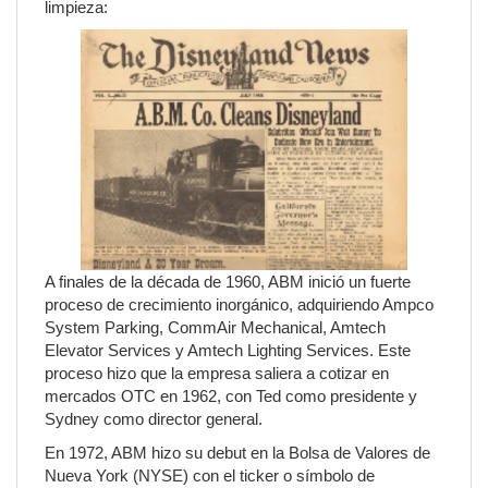
limpieza:
A finales de la década de 1960, ABM inició un fuerte
proceso de crecimiento inorgánico, adquiriendo Ampco
System Parking, CommAir Mechanical, Amtech
Elevator Services y Amtech Lighting Services. Este
proceso hizo que la empresa saliera a cotizar en
mercados OTC en 1962, con Ted como presidente y
Sydney como director general.
En 1972, ABM hizo su debut en la Bolsa de Valores de
Nueva York (NYSE) con el ticker o símbolo de