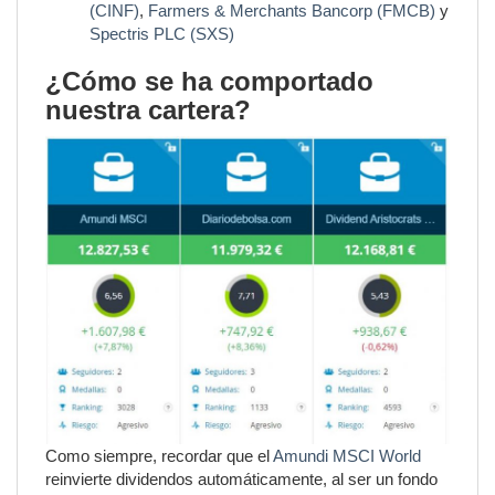
(CINF)
,
Farmers & Merchants Bancorp (FMCB)
y
Spectris PLC (SXS)
¿Cómo se ha comportado
nuestra cartera?
Como siempre, recordar que el
Amundi MSCI World
reinvierte dividendos automáticamente, al ser un fondo