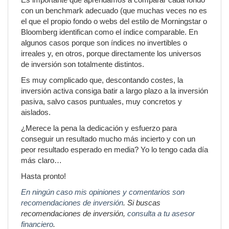
con un benchmark adecuado (que muchas veces no es
el que el propio fondo o webs del estilo de Morningstar o
Bloomberg identifican como el índice comparable. En
algunos casos porque son índices no invertibles o
irreales y, en otros, porque directamente los universos
de inversión son totalmente distintos.
Es muy complicado que, descontando costes, la
inversión activa consiga batir a largo plazo a la inversión
pasiva, salvo casos puntuales, muy concretos y
aislados.
¿Merece la pena la dedicación y esfuerzo para
conseguir un resultado mucho más incierto y con un
peor resultado esperado en media? Yo lo tengo cada día
más claro…
Hasta pronto!
En ningún caso mis opiniones y comentarios son
recomendaciones de inversión
. Si buscas
recomendaciones de inversión,
consulta a tu asesor
financiero
.