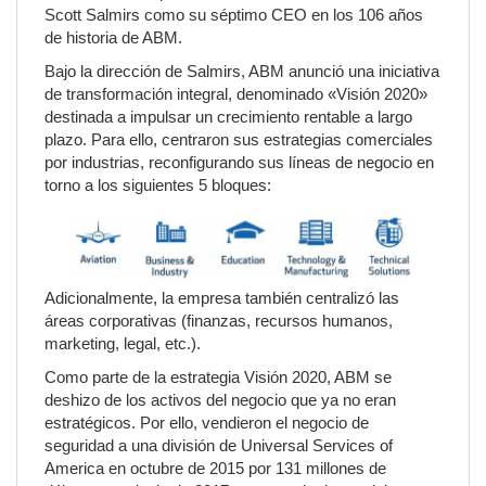
Scott Salmirs como su séptimo CEO en los 106 años
de historia de ABM.
Bajo la dirección de Salmirs, ABM anunció una iniciativa
de transformación integral, denominado «Visión 2020»
destinada a impulsar un crecimiento rentable a largo
plazo. Para ello, centraron sus estrategias comerciales
por industrias, reconfigurando sus líneas de negocio en
torno a los siguientes 5 bloques:
Adicionalmente, la empresa también centralizó las
áreas corporativas (finanzas, recursos humanos,
marketing, legal, etc.).
Como parte de la estrategia Visión 2020, ABM se
deshizo de los activos del negocio que ya no eran
estratégicos. Por ello, vendieron el negocio de
seguridad a una división de Universal Services of
America en octubre de 2015 por 131 millones de