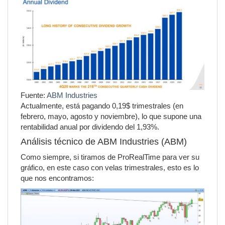
Fuente:
ABM Industries
Actualmente, está pagando 0,19$ trimestrales (en
febrero, mayo, agosto y noviembre), lo que supone una
rentabilidad anual por dividendo del 1,93%.
Análisis técnico de ABM Industries (ABM)
Como siempre, si tiramos de ProRealTime para ver su
gráfico, en este caso con velas trimestrales, esto es lo
que nos encontramos: