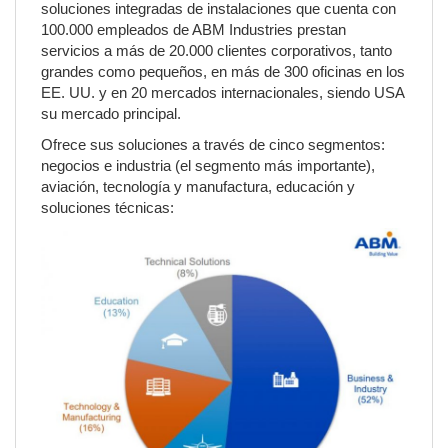
soluciones integradas de instalaciones que cuenta con
100.000 empleados de ABM Industries prestan
servicios a más de 20.000 clientes corporativos, tanto
grandes como pequeños, en más de 300 oficinas en los
EE. UU. y en 20 mercados internacionales, siendo USA
su mercado principal.
Ofrece sus soluciones a través de cinco segmentos:
negocios e industria (el segmento más importante),
aviación, tecnología y manufactura, educación y
soluciones técnicas: