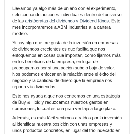
Llevamos ya algo más de un año con el experimento,
seleccionando acciones individuales dentro del universo
de las
aristócratas del dividendo y Dividend Kings.
Este
mes incorporaremos a ABM Industries a la cartera
modelo.
Si hay algo que me gusta de la inversión en empresas
de dividendos crecientes es que facilita que nos
enfoquemos en cosas que importan, como fijarnos más
en los beneficios de la empresa, en lugar de
preocuparnos por si una acción sube o baja de valor.
Nos podemos enfocar en la relación entre el éxito del
negocio y la cantidad de dinero que la empresa nos
reporta vía dividendos.
Esto nos ayuda a que nos centremos en una estrategia
de Buy & Hold y reduzcamos nuestros gastos en
comisiones, lo cual es una gran ventaja a largo plazo.
Además, es más fácil sentirnos atraídos por la inversión
al identificar nuestra posición con unas empresas y
unos productos concretos, en lugar del frío indexado en