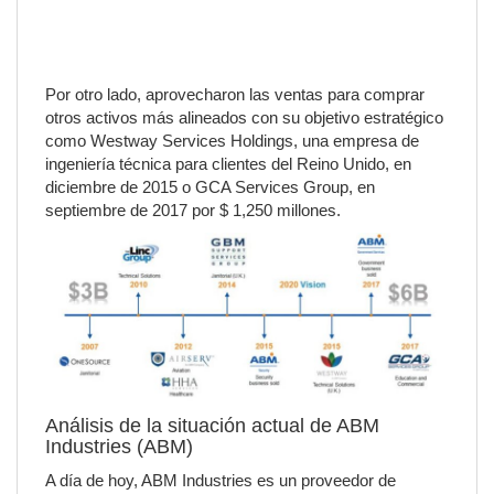
Por otro lado, aprovecharon las ventas para comprar
otros activos más alineados con su objetivo estratégico
como Westway Services Holdings, una empresa de
ingeniería técnica para clientes del Reino Unido, en
diciembre de 2015 o GCA Services Group, en
septiembre de 2017 por $ 1,250 millones.
Análisis de la situación actual de ABM
Industries (ABM)
A día de hoy, ABM Industries es un proveedor de