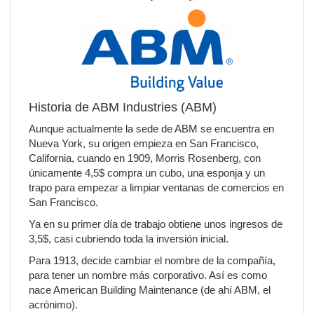
Historia de ABM Industries (ABM)
Aunque actualmente la sede de ABM se encuentra en
Nueva York, su origen empieza en San Francisco,
California, cuando en 1909, Morris Rosenberg, con
únicamente 4,5$ compra un cubo, una esponja y un
trapo para empezar a limpiar ventanas de comercios en
San Francisco.
Ya en su primer día de trabajo obtiene unos ingresos de
3,5$, casi cubriendo toda la inversión inicial.
Para 1913, decide cambiar el nombre de la compañía,
para tener un nombre más corporativo. Así es como
nace American Building Maintenance (de ahí ABM, el
acrónimo).